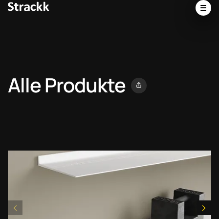
Alle Produkte