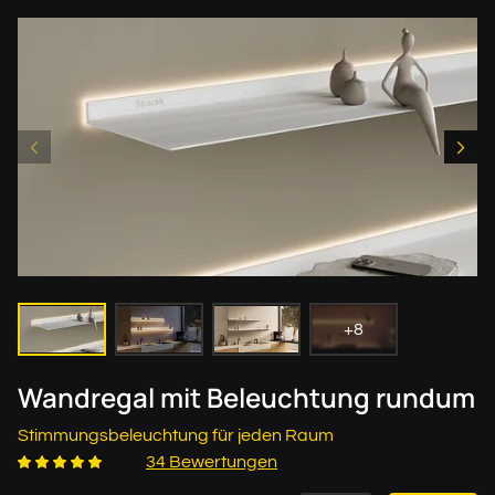
+8
Wandregal mit Beleuchtung rundum
Stimmungsbeleuchtung für jeden Raum
34 Bewertungen