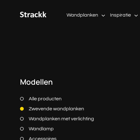
Wandplanken
Inspiratie
Modellen
Alle producten
Zwevende wandplanken
Wandplanken met verlichting
Wandlamp
Accessoires