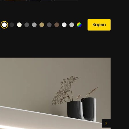
Kopen