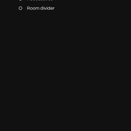
Room divider