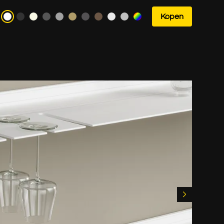
Kopen