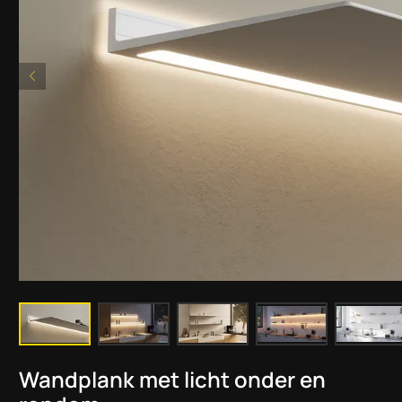
Wandplank met licht onder en