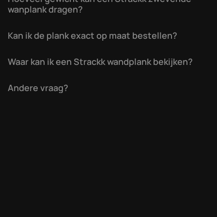
wanplank dragen?
Kan ik de plank exact op maat bestellen?
Waar kan ik een Strackk wandplank bekijken?
Andere vraag?