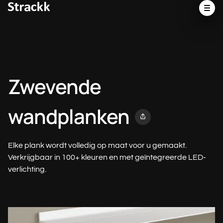
Zwevende
wandplanken
Elke plank wordt volledig op maat voor u gemaakt.
Verkrijgbaar in 100+ kleuren en met geïntegreerde LED-
verlichting.