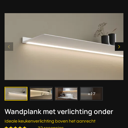
+17
Wandplank met verlichting onder
Ideale keukenverlichting boven het aanrecht