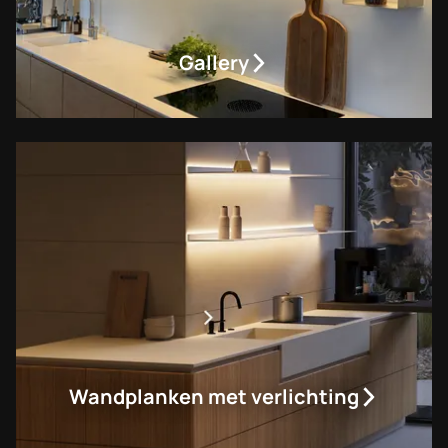
Gallery
Wandplanken met verlichting