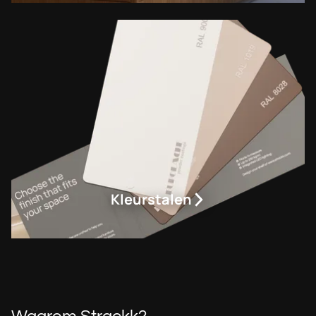
Kleurstalen