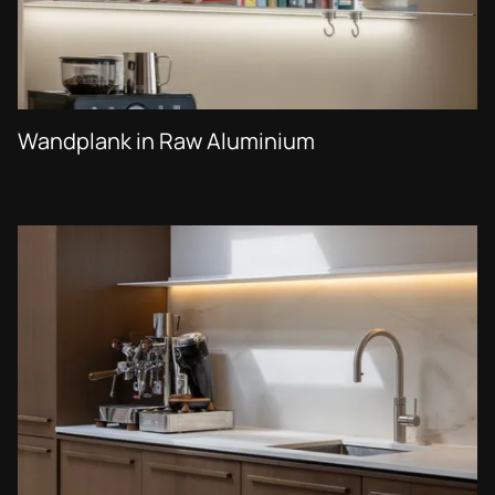
Wandplank in Raw Aluminium