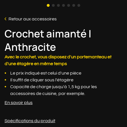
Retour aux accessoires
Crochet aimanté |
Anthracite
Avec le crochet, vous disposez d'un portemanteau et
d'une étagère en même temps
Le prix indiqué est celui d'une pièce
Il suffit de cliquer sous l'étagère
Capacité de charge jusqu'à 1,5 kg pour les
accessoires de cuisine, par exemple.
En savoir plus
Spécifications du produit