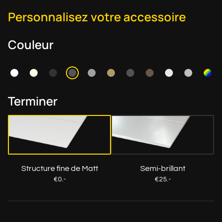
Personnalisez votre accessoire
Couleur
Terminer
Structure fine de Matt
Semi-brillant
€0.-
€25.-