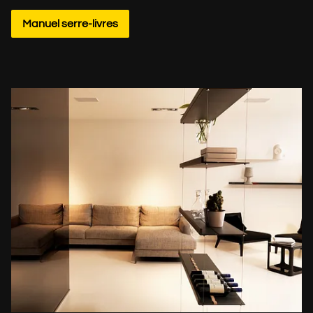
Manuel serre-livres