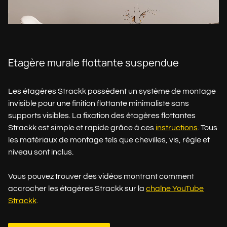
Etagère murale flottante suspendue
Les étagères Strackk possèdent un système de montage
invisible pour une finition flottante minimaliste sans
supports visibles. La fixation des étagères flottantes
Strackk est simple et rapide grâce à ces
instructions
. Tous
les matériaux de montage tels que chevilles, vis, règle et
niveau sont inclus.
Vous pouvez trouver des vidéos montrant comment
accrocher les étagères Strackk sur la
chaîne YouTube
Strackk
.