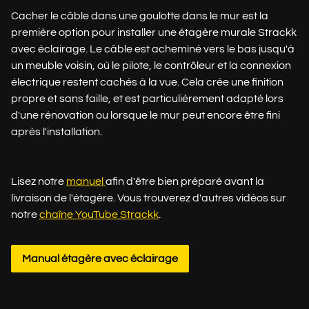
Cacher le câble dans une goulotte dans le mur est la
première option pour installer une étagère murale Strackk
avec éclairage. Le câble est acheminé vers le bas jusqu'à
un meuble voisin, où le pilote, le contrôleur et la connexion
électrique restent cachés à la vue. Cela crée une finition
propre et sans faille, et est particulièrement adapté lors
d'une rénovation ou lorsque le mur peut encore être fini
après l'installation.
Lisez notre
manuel
afin d'être bien préparé avant la
livraison de l'étagère. Vous trouverez d'autres vidéos sur
notre
chaîne YouTube Strackk
.
Manual étagère avec éclairage