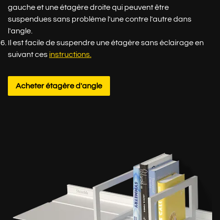
gauche et une étagère droite qui peuvent être
suspendues sans problème l'une contre l'autre dans
l'angle.
Il est facile de suspendre une étagère sans éclairage en
suivant ces
instructions.
Acheter étagère d'angle