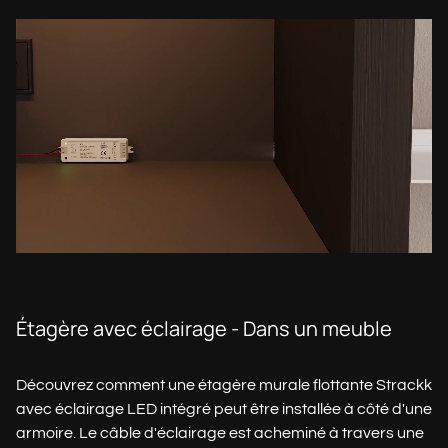
Étagère avec éclairage - Dans un meuble
Découvrez comment une étagère murale flottante Strackk
avec éclairage LED intégré peut être installée à côté d'une
armoire. Le câble d'éclairage est acheminé à travers une