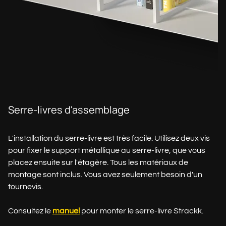
Serre-livres d'assemblage
L'installation du serre-livre est très facile. Utilisez deux vis
pour fixer le support métallique au serre-livre, que vous
placez ensuite sur l'étagère. Tous les matériaux de
montage sont inclus. Vous avez seulement besoin d'un
tournevis.
Consultez le
manuel
pour monter le serre-livre Strackk.