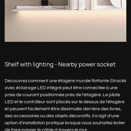
Shelf with lighting - Nearby power socket
Découvrez comment une étagère murale flottante Strackk
avec éclairage LED intégré peut être connectée à une
prise de courant positionnée près de l'étagère. Le pilote
LED et le contrôleur sont placés sur le dessus de l'étagère
et peuvent facilement être dissimulés derrière des livres,
des accessoires ou des objets décoratifs. Il s'agit d'une
option d'installation pratique lorsque vous souhaitez éviter
de faire passer le câble à travers le mur.