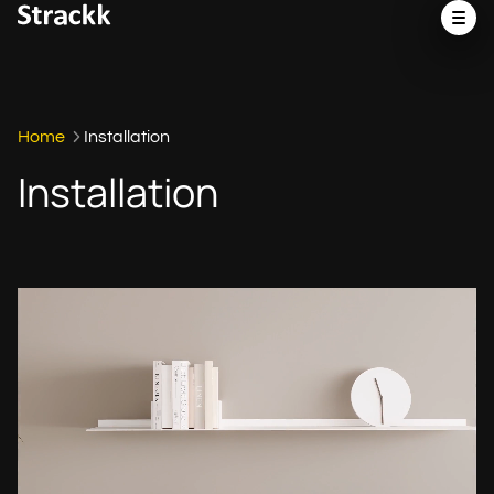
Home
Installation
Installation