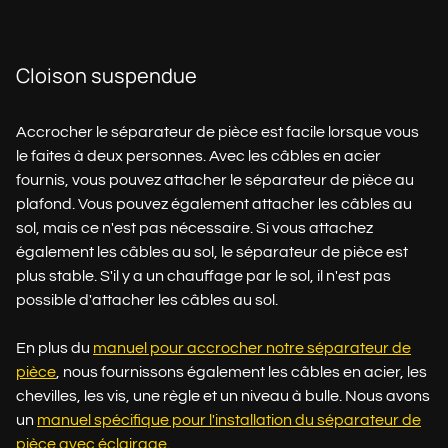
Cloison suspendue
Accrocher le séparateur de pièce est facile lorsque vous
le faites à deux personnes. Avec les câbles en acier
fournis, vous pouvez attacher le séparateur de pièce au
plafond. Vous pouvez également attacher les câbles au
sol, mais ce n'est pas nécessaire. Si vous attachez
également les câbles au sol, le séparateur de pièce est
plus stable. S'il y a un chauffage par le sol, il n'est pas
possible d'attacher les câbles au sol.
En plus du
manuel pour accrocher notre séparateur de
pièce
, nous fournissons également les câbles en acier, les
chevilles, les vis, une règle et un niveau à bulle. Nous avons
un
manuel spécifique pour l'installation du séparateur de
pièce avec éclairage
.