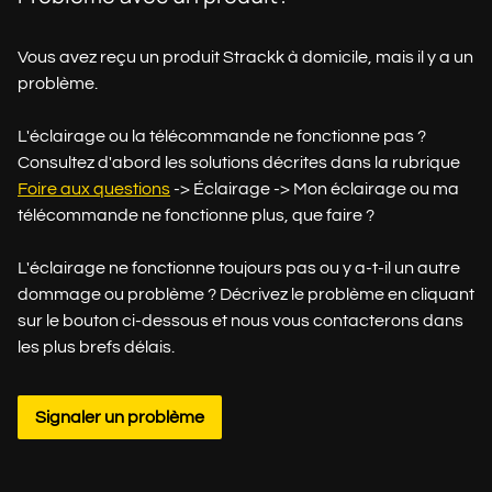
Vous avez reçu un produit Strackk à domicile, mais il y a un
problème.
L'éclairage ou la télécommande ne fonctionne pas ?
Consultez d'abord les solutions décrites dans la rubrique
Foire aux questions
-> Éclairage -> Mon éclairage ou ma
télécommande ne fonctionne plus, que faire ?
L'éclairage ne fonctionne toujours pas ou y a-t-il un autre
dommage ou problème ? Décrivez le problème en cliquant
sur le bouton ci-dessous et nous vous contacterons dans
les plus brefs délais.
Signaler un problème