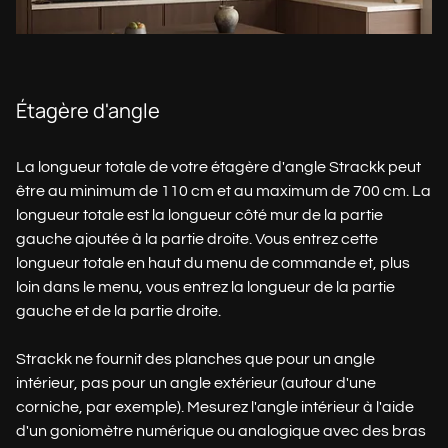
Étagère d'angle
La longueur totale de votre étagère d'angle Strackk peut
être au minimum de 110 cm et au maximum de 700 cm. La
longueur totale est la longueur côté mur de la partie
gauche ajoutée à la partie droite. Vous entrez cette
longueur totale en haut du menu de commande et, plus
loin dans le menu, vous entrez la longueur de la partie
gauche et de la partie droite.
Strackk ne fournit des planches que pour un angle
intérieur, pas pour un angle extérieur (autour d'une
corniche, par exemple). Mesurez l'angle intérieur à l'aide
d'un goniomètre numérique ou analogique avec des bras