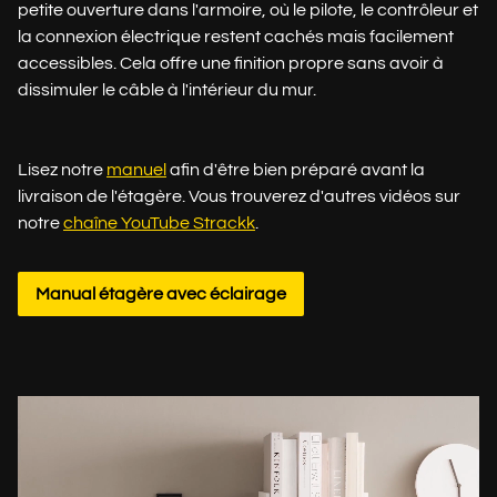
petite ouverture dans l'armoire, où le pilote, le contrôleur et
la connexion électrique restent cachés mais facilement
accessibles. Cela offre une finition propre sans avoir à
dissimuler le câble à l'intérieur du mur.
Lisez notre
manuel
afin d'être bien préparé avant la
livraison de l'étagère. Vous trouverez d'autres vidéos sur
notre
chaîne YouTube Strackk
.
Manual étagère avec éclairage