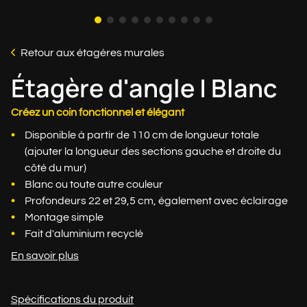
Retour aux étagères murales
Étagère d'angle | Blanc
Créez un coin fonctionnel et élégant
Disponible à partir de 110 cm de longueur totale
(ajouter la longueur des sections gauche et droite du
côté du mur)
Blanc ou toute autre couleur
Profondeurs 22 et 29,5 cm, également avec éclairage
Montage simple
Fait d'aluminium recyclé
En savoir plus
Spécifications du produit