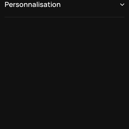
Personnalisation