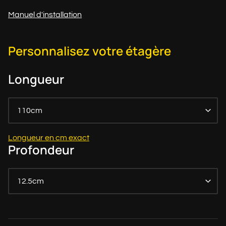
Manuel d'installation
Personnalisez votre étagère
Longueur
110cm
Longueur en cm exact
Profondeur
12.5cm