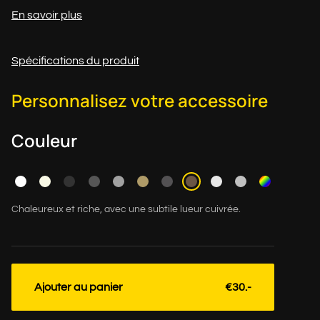
En savoir plus
Spécifications du produit
Personnalisez votre accessoire
Couleur
Chaleureux et riche, avec une subtile lueur cuivrée.
Ajouter au panier
€30.-