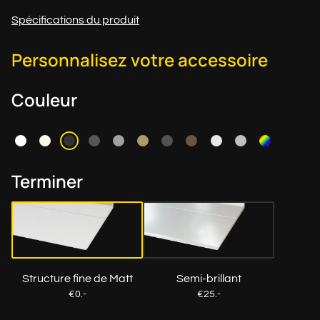
Spécifications du produit
Personnalisez votre accessoire
Couleur
Terminer
Structure fine de Matt
Semi-brillant
€0.-
€25.-