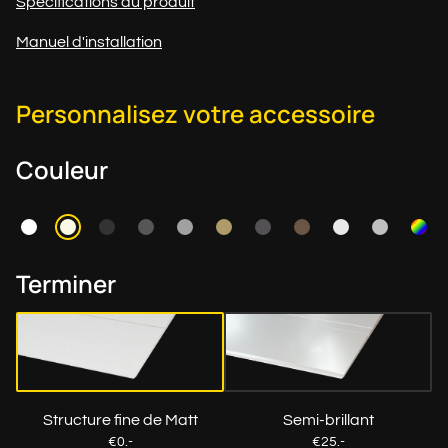
Spécifications du produit
Manuel d'installation
Personnalisez votre accessoire
Couleur
Terminer
Structure fine de Matt
Semi-brillant
€0.-
€25.-