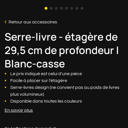
Retour aux accessoires
Serre-livre - étagère de
29,5 cm de profondeur |
Blanc-casse
Le prix indiqué est celui d'une pièce
Facile à placer sur l'étagère
Serre-livres design (ne convient pas au poids de livres
plus volumineux)
Disponible dans toutes les couleurs
En savoir plus