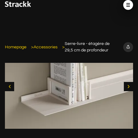
Serre-livre - étagère de
Homepage
Accessories
29,5 cm de profondeur