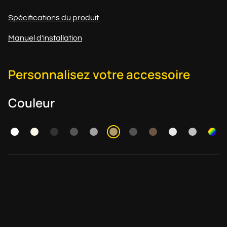
Spécifications du produit
Manuel d'installation
Personnalisez votre accessoire
Couleur