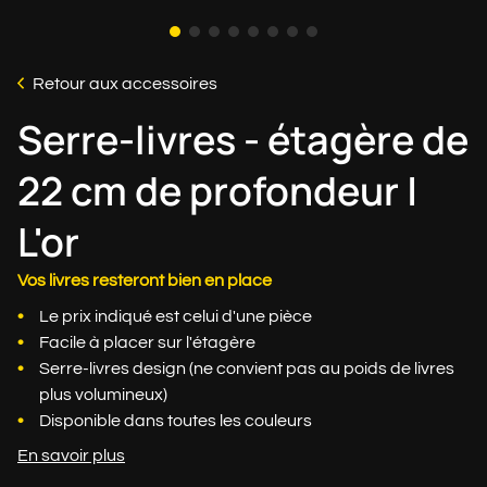
Retour aux accessoires
Serre-livres - étagère de
22 cm de profondeur |
L'or
Vos livres resteront bien en place
Le prix indiqué est celui d'une pièce
Facile à placer sur l'étagère
Serre-livres design (ne convient pas au poids de livres
plus volumineux)
Disponible dans toutes les couleurs
En savoir plus