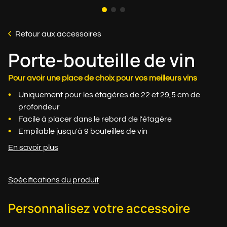
Retour aux accessoires
Porte-bouteille de vin
Pour avoir une place de choix pour vos meilleurs vins
Uniquement pour les étagères de 22 et 29,5 cm de
profondeur
Facile à placer dans le rebord de l'étagère
Empilable jusqu'à 9 bouteilles de vin
En savoir plus
Spécifications du produit
Personnalisez votre accessoire