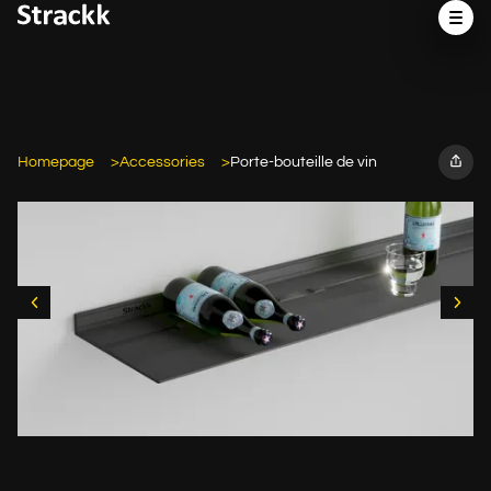
Homepage
Accessories
Porte-bouteille de vin