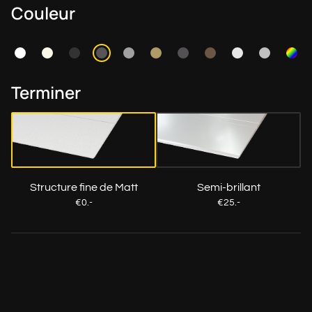
Couleur
Terminer
Structure fine de Matt
Semi-brillant
€0.-
€25.-