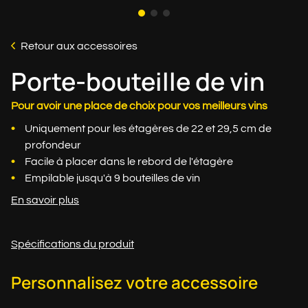
Retour aux accessoires
Porte-bouteille de vin
Pour avoir une place de choix pour vos meilleurs vins
Uniquement pour les étagères de 22 et 29,5 cm de
profondeur
Facile à placer dans le rebord de l'étagère
Empilable jusqu'à 9 bouteilles de vin
En savoir plus
Spécifications du produit
Personnalisez votre accessoire