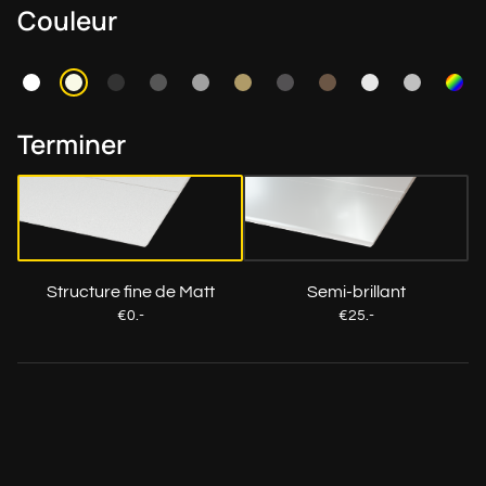
Couleur
Terminer
Structure fine de Matt
Semi-brillant
€0.-
€25.-