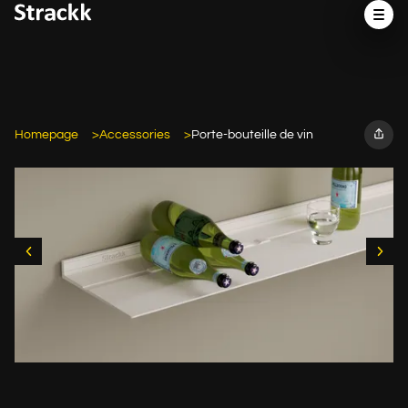
Homepage
Accessories
Porte-bouteille de vin