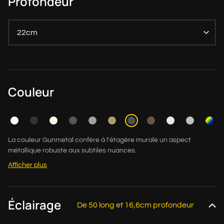
Profondeur
22cm
Couleur
La couleur Gunmetal confère à l'étagère murale un aspect
métallique robuste aux subtiles nuances.
Afficher plus
Éclairage
De 50 long et 16,6cm profondeur