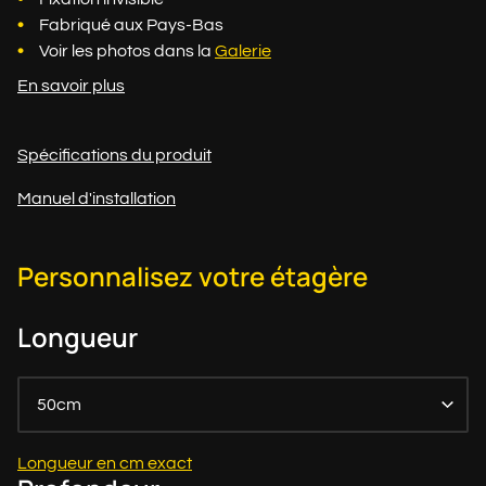
Fabriqué aux Pays-Bas
Voir les photos dans la
Galerie
En savoir plus
Spécifications du produit
Manuel d'installation
Personnalisez votre étagère
Longueur
50cm
Longueur en cm exact