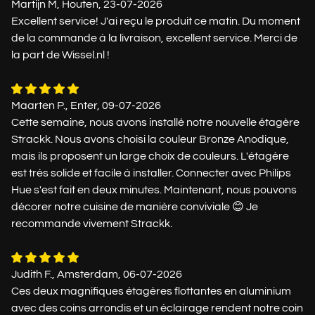
Martijn M, Houten, 23-07-2026
Excellent service! J'ai reçu le produit ce matin. Du moment
de la commande à la livraison, excellent service. Merci de
la part de Wissel.nl !
Maarten P., Enter, 09-07-2026
Cette semaine, nous avons installé notre nouvelle étagère
Strackk. Nous avons choisi la couleur Bronze Anodique,
mais ils proposent un large choix de couleurs. L'étagère
est très solide et facile à installer. Connecter avec Philips
Hue s'est fait en deux minutes. Maintenant, nous pouvons
décorer notre cuisine de manière conviviale 😊 Je
recommande vivement Strackk.
Judith F., Amsterdam, 06-07-2026
Ces deux magnifiques étagères flottantes en aluminium
avec des coins arrondis et un éclairage rendent notre coin