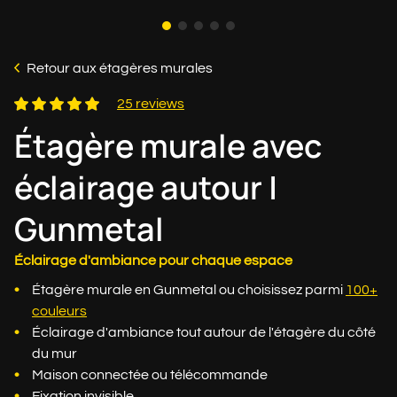
Retour aux étagères murales
25 reviews
Étagère murale avec
éclairage autour |
Gunmetal
Éclairage d'ambiance pour chaque espace
Étagère murale en Gunmetal ou choisissez parmi
100+
couleurs
Éclairage d'ambiance tout autour de l'étagère du côté
du mur
Maison connectée ou télécommande
Fixation invisible