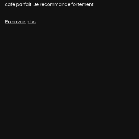
café parfait! Je recommande fortement.
En savoir plus