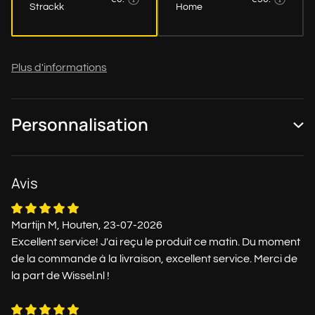
Strackk
Home
Plus d'informations
Personnalisation
Avis
Martijn M, Houten, 23-07-2026
Excellent service! J'ai reçu le produit ce matin. Du moment
de la commande à la livraison, excellent service. Merci de
la part de Wissel.nl !