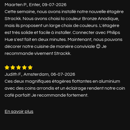
Maarten P., Enter, 09-07-2026
Cette semaine, nous avons installé notre nouvelle étagère
Strackk. Nous avons choisi la couleur Bronze Anodique,
mais ils proposent un large choix de couleurs. L'étagère
est très solide et facile à installer. Connecter avec Philips
Hue s'est fait en deux minutes. Maintenant, nous pouvons
décorer notre cuisine de manière conviviale 😊 Je
recommande vivement Strackk.
Judith F., Amsterdam, 06-07-2026
Ces deux magnifiques étagères flottantes en aluminium
avec des coins arrondis et un éclairage rendent notre coin
café parfait! Je recommande fortement.
En savoir plus