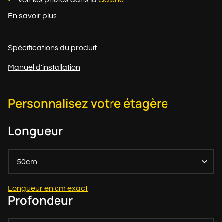
Voir les photos dans la
Galerie
En savoir plus
Spécifications du produit
Manuel d'installation
Personnalisez votre étagère
Longueur
50cm
Longueur en cm exact
Profondeur