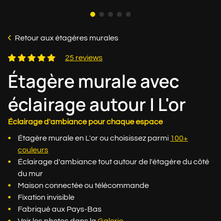
Retour aux étagères murales
25 reviews
Étagère murale avec
éclairage autour | L'or
Éclairage d'ambiance pour chaque espace
Étagère murale en L'or ou choisissez parmi
100+
couleurs
Éclairage d'ambiance tout autour de l'étagère du côté
du mur
Maison connectée ou télécommande
Fixation invisible
Fabriqué aux Pays-Bas