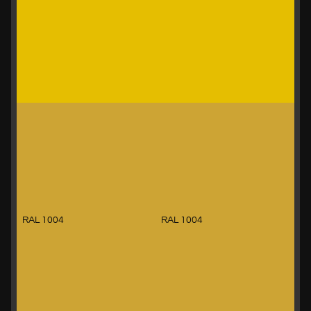
RAL 1004
RAL 1004