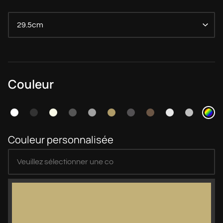
29.5cm
Couleur
Couleur personnalisée