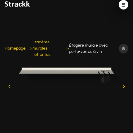
Étagères
Étagère murale avec
Homepage
murales
porte-verres à vin
flottantes