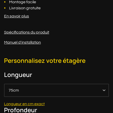
Montage facile
Livraison gratuite
En savoir plus
Spécifications du produit
Manuel d'installation
Personnalisez votre étagère
Longueur
75cm
Longueur en cm exact
Profondeur