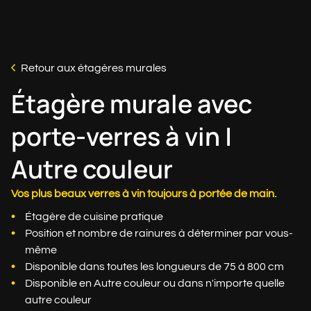
Retour aux étagères murales
Étagère murale avec
porte-verres à vin |
Autre couleur
Vos plus beaux verres à vin toujours à portée de main.
Étagère de cuisine pratique
Position et nombre de rainures à déterminer par vous-
même
Disponible dans toutes les longueurs de 75 à 800 cm
Disponible en Autre couleur ou dans n'importe quelle
autre couleur