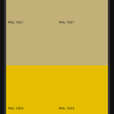
RAL 1001
RAL 1001
RAL 1003
RAL 1003