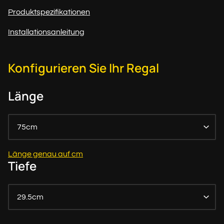
Produktspezifikationen
Installationsanleitung
Konfigurieren Sie Ihr Regal
Länge
75cm
Länge genau auf cm
Tiefe
29.5cm