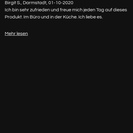
Birgit S., Darmstadt, 01-10-2020
Ich bin sehr zufrieden und freue mich jeden Tag auf dieses
Produkt. Im Büro und in der Küche. Ich liebe es.
Mehr lesen