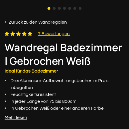
Zurück zu den Wandregalen
7 Bewertungen
Wandregal Badezimmer
| Gebrochen Weiß
Ideal für das Badezimmer
Drei Aluminium-Aufbewahrungsbecher im Preis
inbegriffen
Feuchtigkeitsresistent
In jeder Länge von 75 bis 800cm
In Gebrochen Weiß oder einer anderen Farbe
Mehr lesen