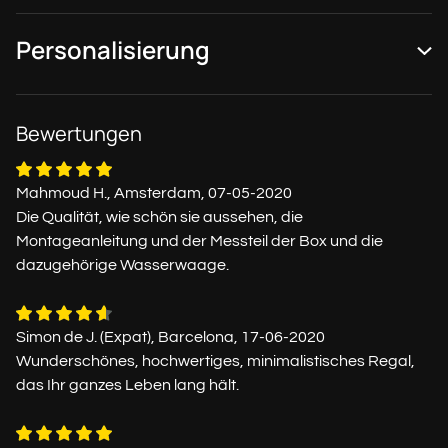
Personalisierung
Bewertungen
Mahmoud H., Amsterdam, 07-05-2020
Die Qualität, wie schön sie aussehen, die
Montageanleitung und der Messteil der Box und die
dazugehörige Wasserwaage.
Simon de J. (Expat), Barcelona, 17-06-2020
Wunderschönes, hochwertiges, minimalistisches Regal,
das Ihr ganzes Leben lang hält.