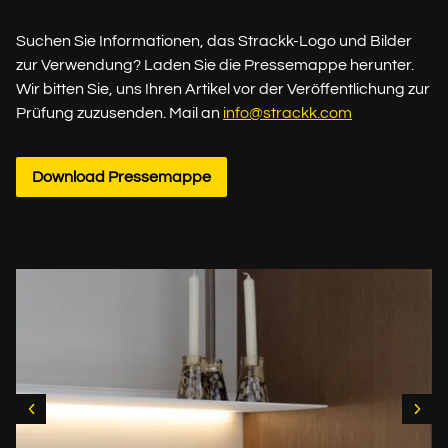
Suchen Sie Informationen, das Strackk-Logo und Bilder
zur Verwendung? Laden Sie die Pressemappe herunter.
Wir bitten Sie, uns Ihren Artikel vor der Veröffentlichung zur
Prüfung zuzusenden. Mail an
info@strackk.com
Download Pressemappe