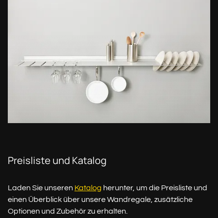
Preisliste und Katalog
Laden Sie unseren
Katalog
herunter, um die Preisliste und
einen Überblick über unsere Wandregale, zusätzliche
Optionen und Zubehör zu erhalten.