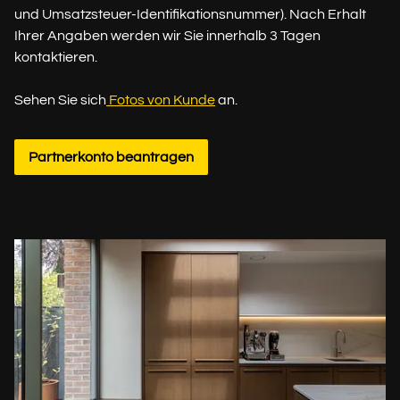
und Umsatzsteuer-Identifikationsnummer). Nach Erhalt
Ihrer Angaben werden wir Sie innerhalb 3 Tagen
kontaktieren.
Sehen Sie sich
Fotos von Kunde
an.
Partnerkonto beantragen