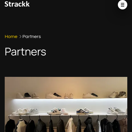
Home
Partners
Partners