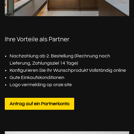
Ihre Vorteile als Partner
Nachzahlung ab 2. Bestellung (Rechnung nach
Lieferung, Zahlungsziel 14 Tage)
Konfigurieren Sie Ihr Wunschprodukt Vollständig online
Gute Einkaufskonditionen
Logo vermelding op onze site
Antrag auf ein Partnerkonto