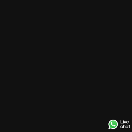
Live
chat