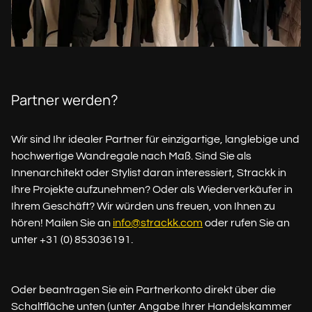
Partner werden?
Wir sind Ihr idealer Partner für einzigartige, langlebige und
hochwertige Wandregale nach Maß. Sind Sie als
Innenarchitekt oder Stylist daran interessiert, Strackk in
Ihre Projekte aufzunehmen? Oder als Wiederverkäufer in
Ihrem Geschäft? Wir würden uns freuen, von Ihnen zu
hören! Mailen Sie an
info@strackk.com
oder rufen Sie an
unter +31 (0) 853036191.
Oder beantragen Sie ein Partnerkonto direkt über die
Schaltfläche unten (unter Angabe Ihrer Handelskammer