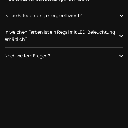
Ist die Beleuchtung energieeffizient?
In welchen Farben ist ein Regal mit LED-Beleuchtung
erhältlich?
Noch weitere Fragen?