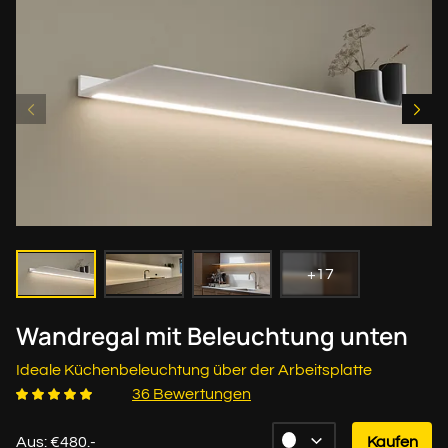
+17
Wandregal mit Beleuchtung unten
Ideale Küchenbeleuchtung über der Arbeitsplatte
36 Bewertungen
Aus: €480.-
Kaufen