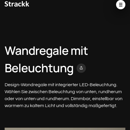
Wandregale mit
Beleuchtung
Design-Wandregale mit integrierter LED-Beleuchtung.
Wählen Sie zwischen Beleuchtung von unten, rundherum
oder von unten und rundherum. Dimmbar, einstellbar von
warmem zu kaltem Licht und vollständig maßgefertigt.