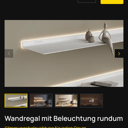
+8
Wandregal mit Beleuchtung rundum