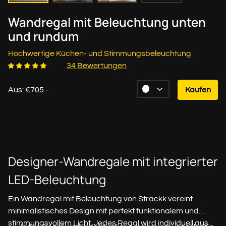
Wandregal mit Beleuchtung unten
und rundum
Hochwertige Küchen- und Stimmungsbeleuchtung
34 Bewertungen
Aus: €705.-
Kaufen
Designer-Wandregale mit integrierter
LED-Beleuchtung
Ein Wandregal mit Beleuchtung von Strackk vereint
minimalistisches Design mit perfekt funktionalem und
stimmungsvollem Licht. Jedes Regal wird individuell aus