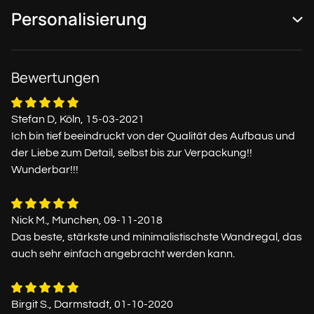
Personalisierung
Bewertungen
Stefan D, Köln, 15-03-2021
Ich bin tief beeindruckt von der Qualität des Aufbaus und
der Liebe zum Detail, selbst bis zur Verpackung!!
Wunderbar!!!
Nick M., Munchen, 09-11-2018
Das beste, stärkste und minimalistischste Wandregal, das
auch sehr einfach angebracht werden kann.
Birgit S., Darmstadt, 01-10-2020