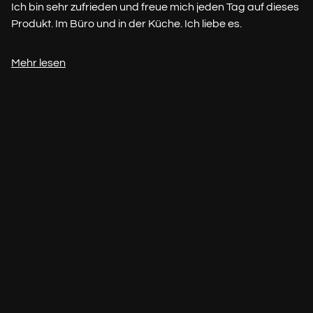
Ich bin sehr zufrieden und freue mich jeden Tag auf dieses
Produkt. Im Büro und in der Küche. Ich liebe es.
Mehr lesen