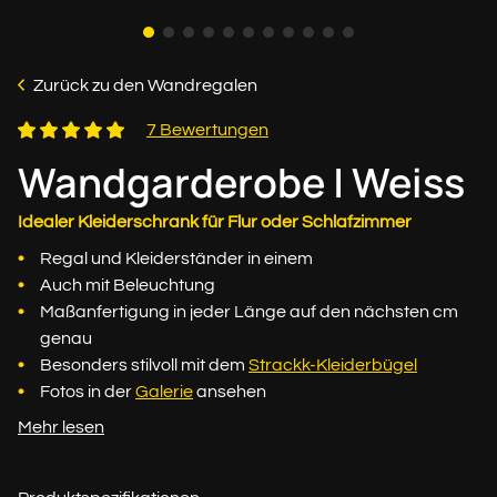
Zurück zu den Wandregalen
7 Bewertungen
Wandgarderobe | Weiss
Idealer Kleiderschrank für Flur oder Schlafzimmer
Regal und Kleiderständer in einem
Auch mit Beleuchtung
Maßanfertigung in jeder Länge auf den nächsten cm
genau
Besonders stilvoll mit dem
Strackk-Kleiderbügel
Fotos in der
Galerie
ansehen
Mehr lesen