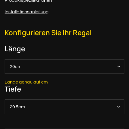
Produktspezifikationen
Installationsanleitung
Konfigurieren Sie Ihr Regal
Länge
20cm
Länge genau auf cm
Tiefe
29.5cm