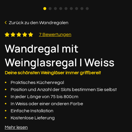
Zurück zu den Wandregalen
7 Bewertungen
Wandregal mit
Weinglasregal | Weiss
Deine schönsten Weingläser immer griffbereit
Praktisches Küchenregal
Position und Anzahl der Slots bestimmen Sie selbst
In jeder Länge von 75 bis 800cm
In Weiss oder einer anderen Farbe
Einfache Installation
Kostenlose Lieferung
Mehr lesen