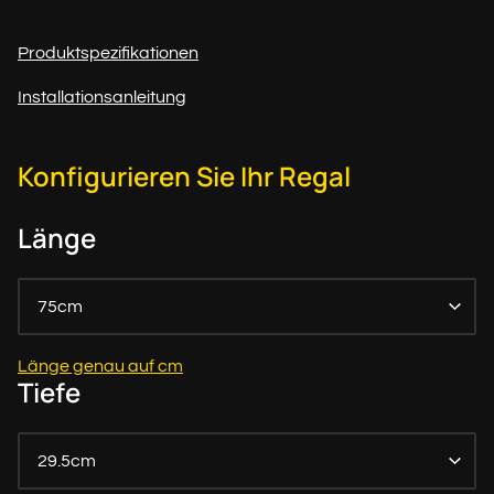
Produktspezifikationen
Installationsanleitung
Konfigurieren Sie Ihr Regal
Länge
75cm
Länge genau auf cm
Tiefe
29.5cm