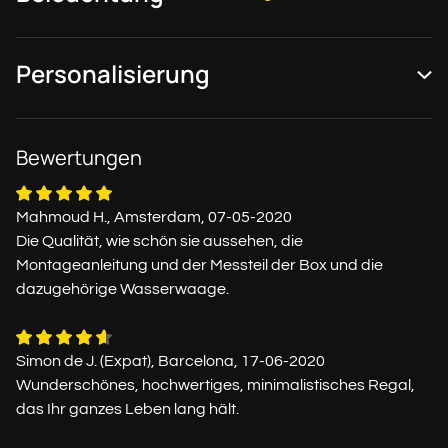
Personalisierung
Bewertungen
Mahmoud H., Amsterdam, 07-05-2020
Die Qualität, wie schön sie aussehen, die
Montageanleitung und der Messteil der Box und die
dazugehörige Wasserwaage.
Simon de J. (Expat), Barcelona, 17-06-2020
Wunderschönes, hochwertiges, minimalistisches Regal,
das Ihr ganzes Leben lang hält.