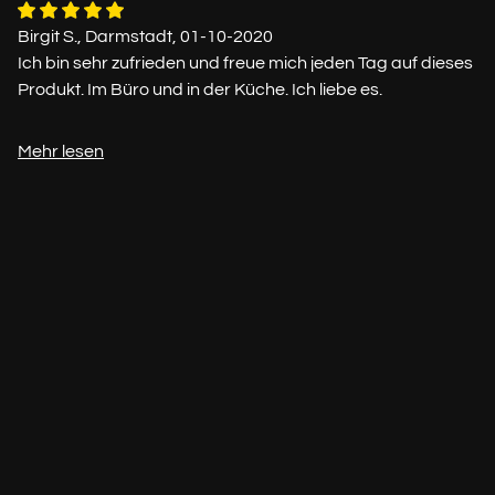
Birgit S., Darmstadt, 01-10-2020
Ich bin sehr zufrieden und freue mich jeden Tag auf dieses
Produkt. Im Büro und in der Küche. Ich liebe es.
Mehr lesen