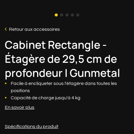
Retour aux accessoires
Cabinet Rectangle -
Étagère de 29,5 cm de
profondeur | Gunmetal
Facile à encliqueter sous l'étagère dans toutes les
positions
Capacité de charge jusqu'à 4 kg
En savoir plus
Spécifications du produit