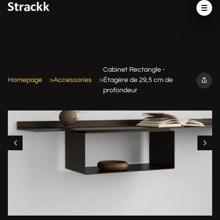
Cabinet Rectangle -
Homepage
Accessories
Étagère de 29,5 cm de
profondeur