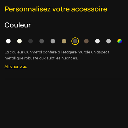
Personnalisez votre accessoire
Couleur
La couleur Gunmetal confère à l'étagère murale un aspect
métallique robuste aux subtiles nuances.
Afficher plus