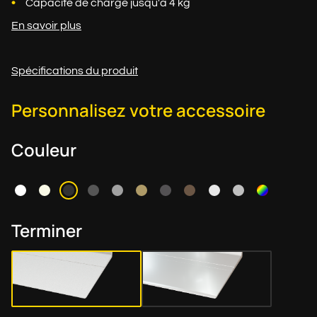
Capacité de charge jusqu'à 4 kg
En savoir plus
Spécifications du produit
Personnalisez votre accessoire
Couleur
Terminer