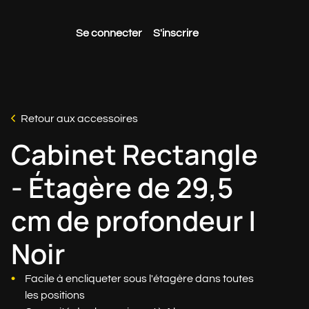
Se connecter
S'inscrire
Retour aux accessoires
Cabinet Rectangle
- Étagère de 29,5
cm de profondeur |
Noir
Facile à encliqueter sous l'étagère dans toutes
les positions