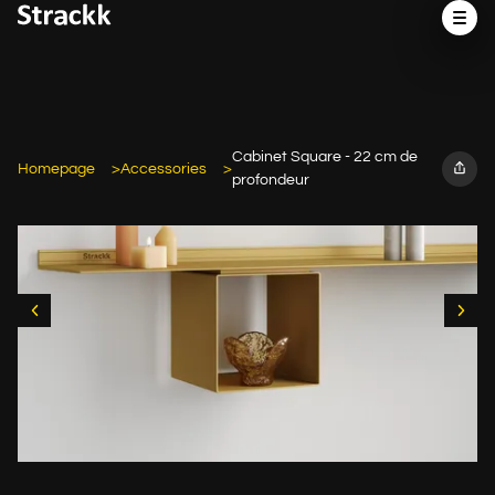
Cabinet Square - 22 cm de
Homepage
Accessories
profondeur