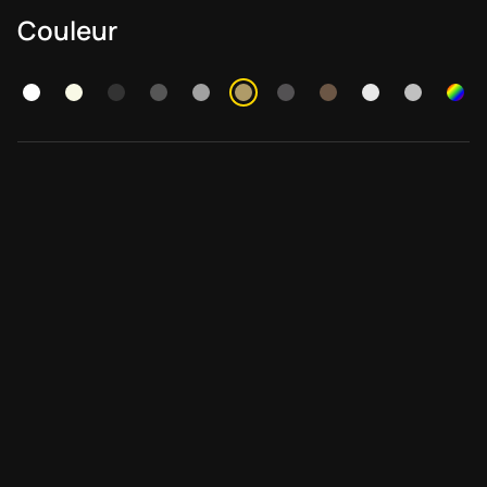
Couleur