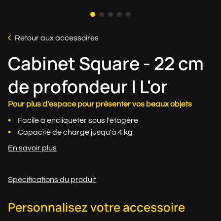
Retour aux accessoires
Cabinet Square - 22 cm
de profondeur | L'or
Pour plus d'espace pour présenter vos beaux objets
Facile à encliqueter sous l'étagère
Capacité de charge jusqu'à 4 kg
En savoir plus
Spécifications du produit
Personnalisez votre accessoire