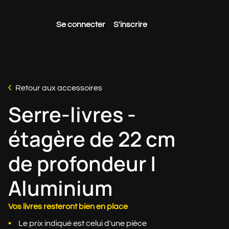
Se connecter
S'inscrire
Retour aux accessoires
Serre-livres -
étagère de 22 cm
de profondeur |
Aluminium
Vos livres resteront bien en place
Le prix indiqué est celui d'une pièce