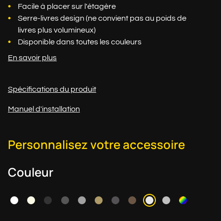
Facile à placer sur l'étagère
Serre-livres design (ne convient pas au poids de
livres plus volumineux)
Disponible dans toutes les couleurs
En savoir plus
Spécifications du produit
Manuel d'installation
Personnalisez votre accessoire
Couleur