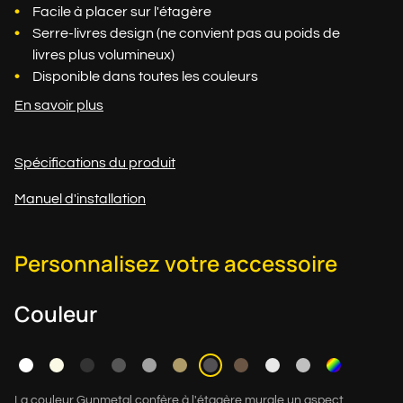
Facile à placer sur l'étagère
Serre-livres design (ne convient pas au poids de
livres plus volumineux)
Disponible dans toutes les couleurs
En savoir plus
Spécifications du produit
Manuel d'installation
Personnalisez votre accessoire
Couleur
La couleur Gunmetal confère à l'étagère murale un aspect