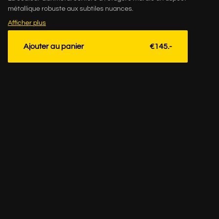
métallique robuste aux subtiles nuances.
Afficher plus
Ajouter au panier
€145.-