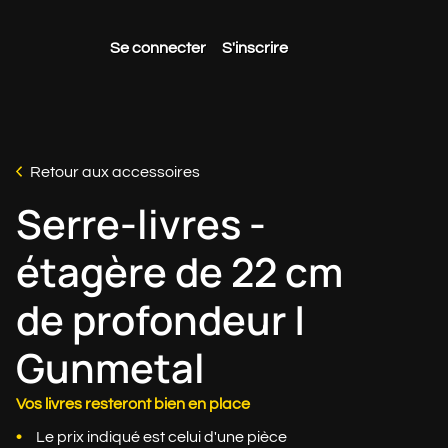
Se connecter
S'inscrire
Retour aux accessoires
Serre-livres -
étagère de 22 cm
de profondeur |
Gunmetal
Vos livres resteront bien en place
Le prix indiqué est celui d'une pièce