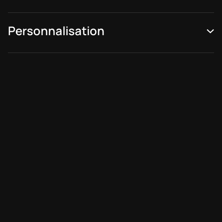
Personnalisation