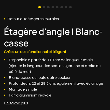
Retour aux étagères murales
Étagère d'angle | Blanc-
casse
Créez un coin fonctionnel et élégant
Disponible à partir de 110 cm de longueur totale
(ajouter la longueur des sections gauche et droite du
côté du mur)
Blanc-casse ou toute autre couleur
Profondeurs 22 et 29,5 cm, également avec éclairage
Montage simple
Fait d'aluminium recyclé
En savoir plus