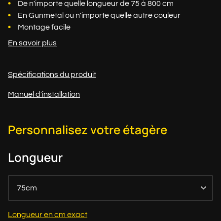
De n'importe quelle longueur de 75 à 800 cm
En Gunmetal ou n'importe quelle autre couleur
Montage facile
En savoir plus
Spécifications du produit
Manuel d'installation
Personnalisez votre étagère
Longueur
75cm
Longueur en cm exact