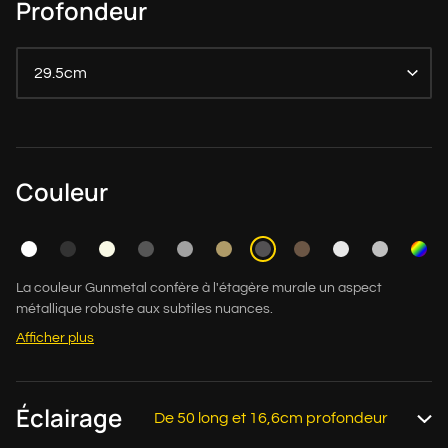
Profondeur
29.5cm
Couleur
La couleur Gunmetal confère à l'étagère murale un aspect
métallique robuste aux subtiles nuances.
Afficher plus
Éclairage
De 50 long et 16,6cm profondeur