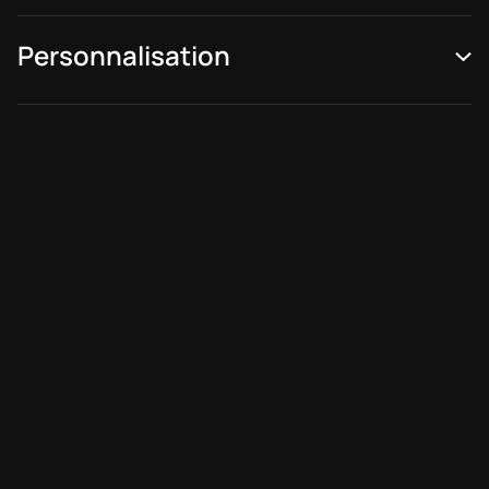
Personnalisation