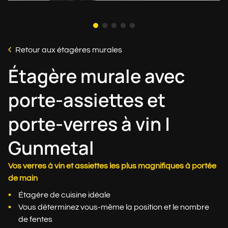
Retour aux étagères murales
Étagère murale avec
porte-assiettes et
porte-verres à vin |
Gunmetal
Vos verres à vin et assiettes les plus magnifiques à portée
de main
Étagère de cuisine idéale
Vous déterminez vous-même la position et le nombre
de fentes