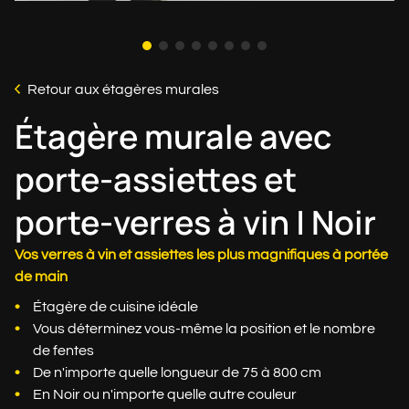
Retour aux étagères murales
Étagère murale avec
porte-assiettes et
porte-verres à vin | Noir
Vos verres à vin et assiettes les plus magnifiques à portée
de main
Étagère de cuisine idéale
Vous déterminez vous-même la position et le nombre
de fentes
De n'importe quelle longueur de 75 à 800 cm
En Noir ou n'importe quelle autre couleur