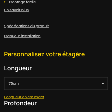
Montage facile
En savoir plus
Spécifications du produit
Manuel d'installation
Personnalisez votre étagère
Longueur
75cm
Longueur en cm exact
Profondeur