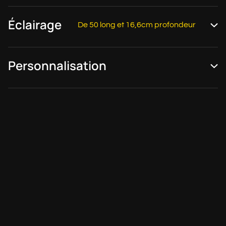
Éclairage
De 50 long et 16,6cm profondeur
Personnalisation