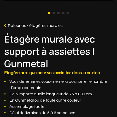
Retour aux étagères murales
Étagère murale avec
support à assiettes |
Gunmetal
Étagère pratique pour vos assiettes dans la cuisine
Vous déterminez vous-même la position et le nombre
d'emplacements
De n'importe quelle longueur de 75 à 800 cm
En Gunmetal ou de toute autre couleur
Assemblage facile
Délai de livraison de 5 à 6 semaines