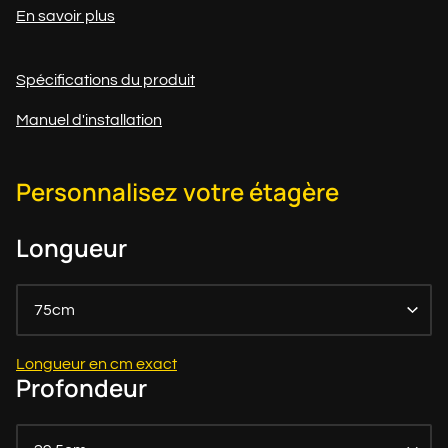
En savoir plus
Spécifications du produit
Manuel d'installation
Personnalisez votre étagère
Longueur
75cm
Longueur en cm exact
Profondeur