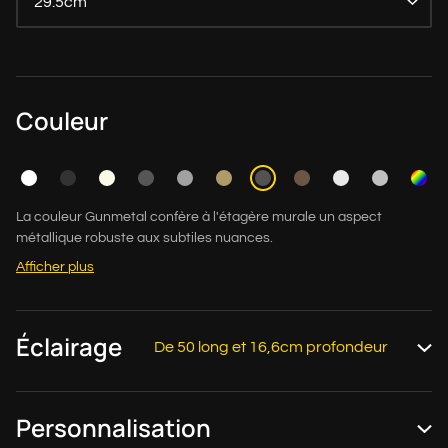
29.5cm
Couleur
La couleur Gunmetal confère à l'étagère murale un aspect
métallique robuste aux subtiles nuances.
Afficher plus
Éclairage
De 50 long et 16,6cm profondeur
Personnalisation