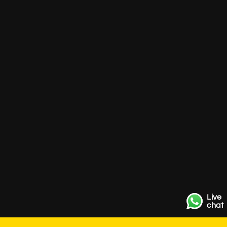
Live
chat