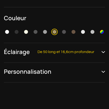
Couleur
Éclairage
De 50 long et 16,6cm profondeur
Personnalisation