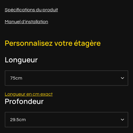
Spécifications du produit
Manuel d'installation
Personnalisez votre étagère
Longueur
75cm
Longueur en cm exact
Profondeur
29.5cm