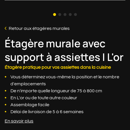
Retour aux étagères murales
Étagère murale avec
support à assiettes | L'or
Étagère pratique pour vos assiettes dans la cuisine
Vous déterminez vous-même la position et le nombre
d'emplacements
De n'importe quelle longueur de 75 à 800 cm
En L'or ou de toute autre couleur
Assemblage facile
Délai de livraison de 5 à 6 semaines
En savoir plus