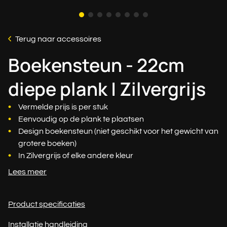
Terug naar accessoires
Boekensteun - 22cm
diepe plank | Zilvergrijs
Vermelde prijs is per stuk
Eenvoudig op de plank te plaatsen
Design boekensteun (niet geschikt voor het gewicht van
grotere boeken)
In Zilvergrijs of elke andere kleur
Lees meer
Product specificaties
Installatie handleiding