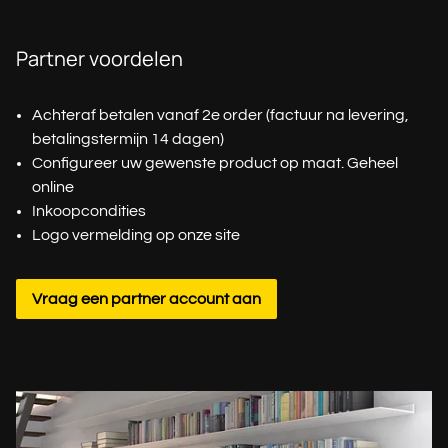
Partner voordelen
Achteraf betalen vanaf 2e order (factuur na levering,
betalingstermijn 14 dagen)
Configureer uw gewenste product op maat. Geheel
online
Inkoopcondities
Logo vermelding op onze site
Vraag een partner account aan