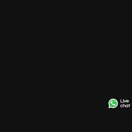
Live
chat