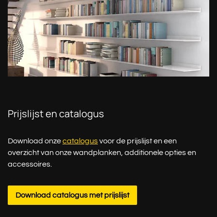
Prijslijst en catalogus
Download onze
catalogus
voor de prijslijst en een
overzicht van onze wandplanken, additionele opties en
accessoires.
Download catalogus met prijslijst