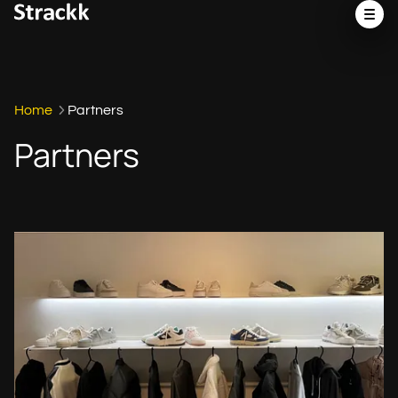
Home
Partners
Partners