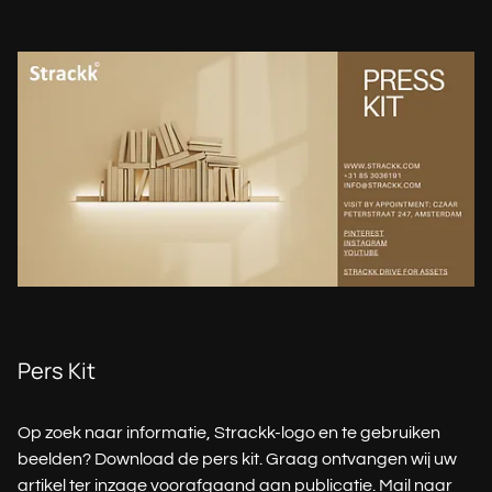
Pers Kit
Op zoek naar informatie, Strackk-logo en te gebruiken
beelden? Download de pers kit. Graag ontvangen wij uw
artikel ter inzage voorafgaand aan publicatie. Mail naar