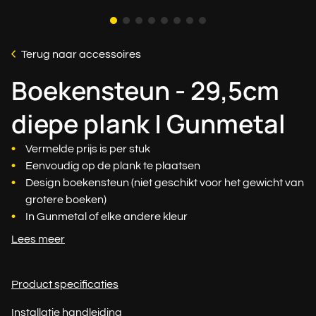
Terug naar accessoires
Boekensteun - 29,5cm
diepe plank | Gunmetal
Vermelde prijs is per stuk
Eenvoudig op de plank te plaatsen
Design boekensteun (niet geschikt voor het gewicht van
grotere boeken)
In Gunmetal of elke andere kleur
Lees meer
Product specificaties
Installatie handleiding