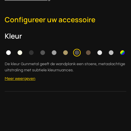
Configureer uw accessoire
Kleur
De kleur Gunmetal geeft de wandplank een stoere, metaalachtige
uitstraling met subtiele kleurnuances.
Meer weergeven