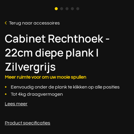
Terug naar accessoires
Cabinet Rechthoek -
22cm diepe plank |
Zilvergrijs
Meer ruimte voor om uw mooie spullen
Eenvoudig onder de plank te klikken op alle posities
Tot 4kg draagvermogen
Lees meer
Product specificaties