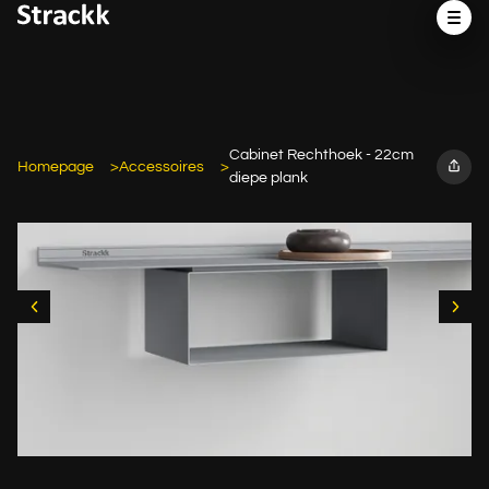
Cabinet Rechthoek - 22cm
Homepage
Accessoires
diepe plank