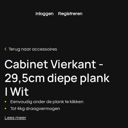
Inloggen
Registreren
Terug naar accessoires
Cabinet Vierkant -
29,5cm diepe plank
| Wit
Eenvoudig onder de plank te klikken
Tot 4kg draagvermogen
Lees meer