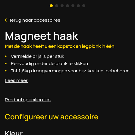
Terug naar accessoires
Magneet haak
Met de haak heeft u een kapstok en legplank in één
Vermelde prijs is per stuk
Eenvoudig onder de plank te klikken
Tot 1,5kg draagvermogen voor bijv. keuken toebehoren
Lees meer
Product specificaties
Configureer uw accessoire
Kleur