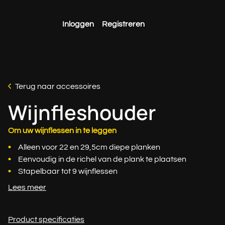
Inloggen
Registreren
Terug naar accessoires
Wijnfleshouder
Om uw wijnflessen in te leggen
Alleen voor 22 en 29,5cm diepe planken
Eenvoudig in de richel van de plank te plaatsen
Stapelbaar tot 9 wijnflessen
Lees meer
Product specificaties