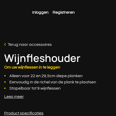
Inloggen
Registreren
Terug naar accessoires
Wijnfleshouder
Om uw wijnflessen in te leggen
Alleen voor 22 en 29,5cm diepe planken
Eenvoudig in de richel van de plank te plaatsen
Stapelbaar tot 9 wijnflessen
Lees meer
Product specificaties