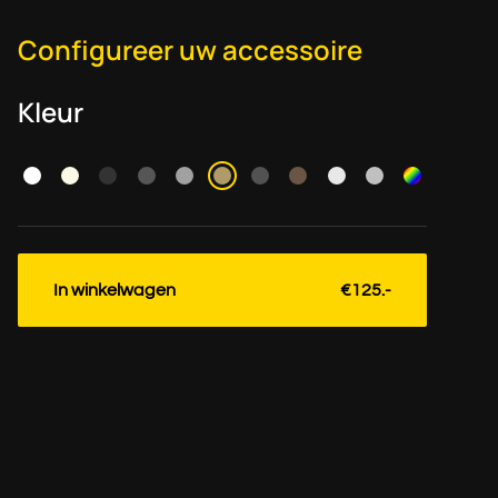
Configureer uw accessoire
Kleur
In winkelwagen
€125.-