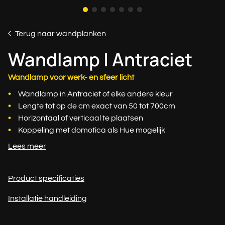
Terug naar wandplanken
Wandlamp | Antraciet
Wandlamp voor werk- en sfeer licht
Wandlamp in Antraciet of elke andere kleur
Lengte tot op de cm exact van 50 tot 700cm
Horizontaal of verticaal te plaatsen
Koppeling met domotica als Hue mogelijk
Lees meer
Product specificaties
Installatie handleiding