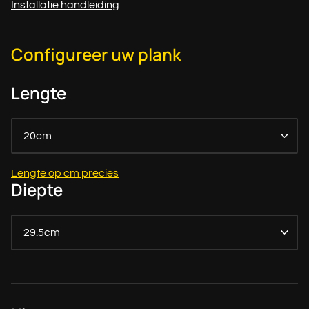
Installatie handleiding
Configureer uw plank
Lengte
20cm
Lengte op cm precies
Diepte
29.5cm