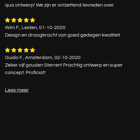
qua ontwerp! We zijn er ontzettend tevreden over.
Wim F., Leiden, 01-10-2020
Design en draagkracht van goed gedegen kwaliteit.
Guido F., Amsterdam, 02-10-2020
Zeker vijf gouden Sterren! Prachtig ontwerp en super
concept. Proficiat!
Lees meer