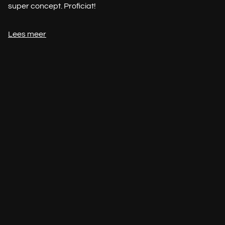
super concept. Proficiat!
Lees meer