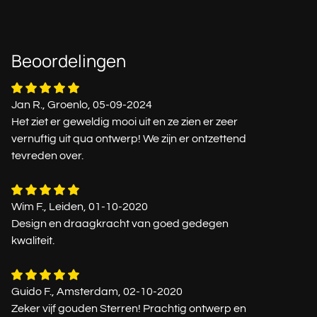
Beoordelingen
Jan R., Groenlo, 05-09-2024
Het ziet er geweldig mooi uit en ze zien er zeer
vernuftig uit qua ontwerp! We zijn er ontzettend
tevreden over.
Wim F., Leiden, 01-10-2020
Design en draagkracht van goed gedegen
kwaliteit.
Guido F., Amsterdam, 02-10-2020
Zeker vijf gouden Sterren! Prachtig ontwerp en