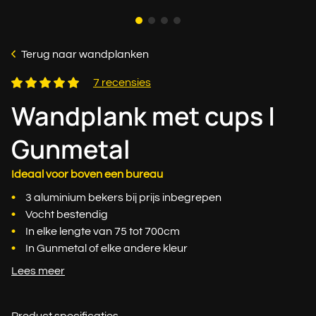
Terug naar wandplanken
7 recensies
Wandplank met cups |
Gunmetal
Ideaal voor boven een bureau
3 aluminium bekers bij prijs inbegrepen
Vocht bestendig
In elke lengte van 75 tot 700cm
In Gunmetal of elke andere kleur
Lees meer