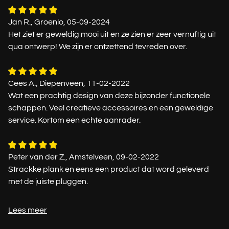
Jan R., Groenlo, 05-09-2024
Het ziet er geweldig mooi uit en ze zien er zeer vernuftig uit
qua ontwerp! We zijn er ontzettend tevreden over.
Cees A., Diepenveen, 11-02-2022
Wat een prachtig design van deze bijzonder functionele
schappen. Veel creatieve accessoires en een geweldige
service. Kortom een echte aanrader.
Peter van der Z., Amstelveen, 09-02-2022
Strackke plank en eens een product dat word geleverd
met de juiste pluggen.
Lees meer