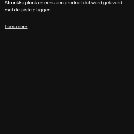
Strackke plank en eens een product dat word geleverd
met de juiste pluggen.
Lees meer