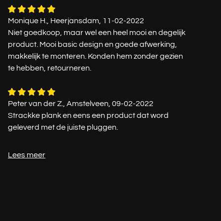
Monique H., Heerjansdam, 11-02-2022
Niet goedkoop, maar wel een heel mooi en degelijk
product. Mooi basic design en goede afwerking,
makkelijk te monteren. Konden hem zonder gezien
te hebben, retourneren.
Peter van der Z., Amstelveen, 09-02-2022
Strackke plank en eens een product dat word
geleverd met de juiste pluggen.
Lees meer