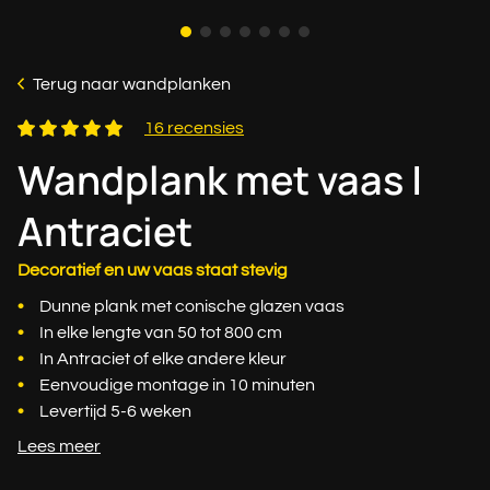
Terug naar wandplanken
16 recensies
Wandplank met vaas |
Antraciet
Decoratief en uw vaas staat stevig
Dunne plank met conische glazen vaas
In elke lengte van 50 tot 800 cm
In Antraciet of elke andere kleur
Eenvoudige montage in 10 minuten
Levertijd 5-6 weken
Lees meer