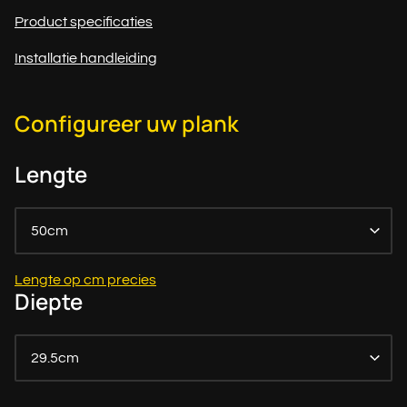
Product specificaties
Installatie handleiding
Configureer uw plank
Lengte
50cm
Lengte op cm precies
Diepte
29.5cm