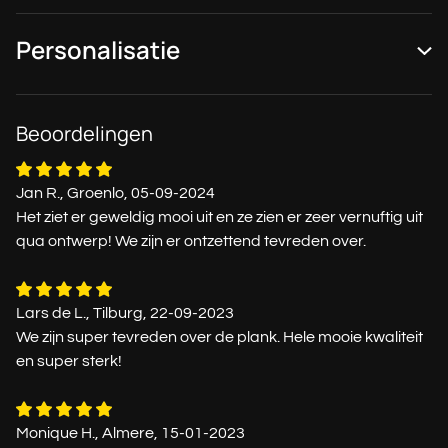
Personalisatie
Beoordelingen
Jan R., Groenlo, 05-09-2024
Het ziet er geweldig mooi uit en ze zien er zeer vernuftig uit
qua ontwerp! We zijn er ontzettend tevreden over.
Lars de L., Tilburg, 22-09-2023
We zijn super tevreden over de plank. Hele mooie kwaliteit
en super sterk!
Monique H., Almere, 15-01-2023