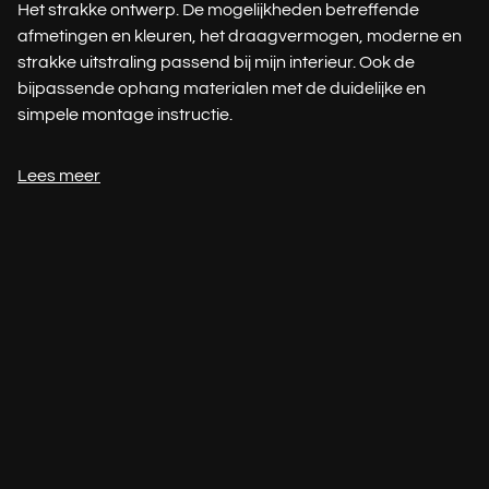
Het strakke ontwerp. De mogelijkheden betreffende
afmetingen en kleuren, het draagvermogen, moderne en
strakke uitstraling passend bij mijn interieur. Ook de
bijpassende ophang materialen met de duidelijke en
simpele montage instructie.
Lees meer