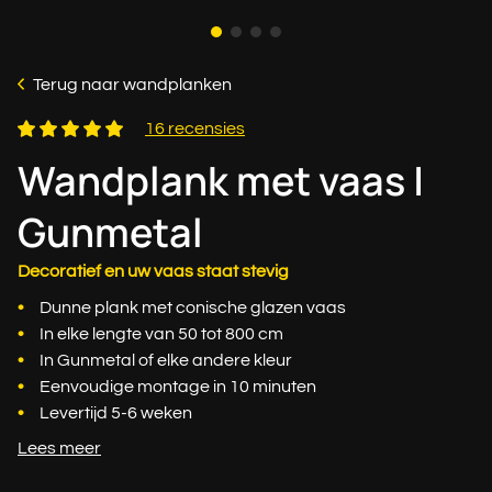
Terug naar wandplanken
16 recensies
Wandplank met vaas |
Gunmetal
Decoratief en uw vaas staat stevig
Dunne plank met conische glazen vaas
In elke lengte van 50 tot 800 cm
In Gunmetal of elke andere kleur
Eenvoudige montage in 10 minuten
Levertijd 5-6 weken
Lees meer