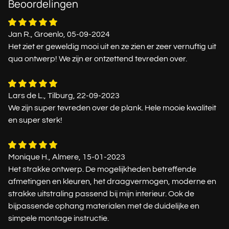
Beoordelingen
Jan R., Groenlo, 05-09-2024
Het ziet er geweldig mooi uit en ze zien er zeer vernuftig uit
qua ontwerp! We zijn er ontzettend tevreden over.
Lars de L., Tilburg, 22-09-2023
We zijn super tevreden over de plank. Hele mooie kwaliteit
en super sterk!
Monique H., Almere, 15-01-2023
Het strakke ontwerp. De mogelijkheden betreffende
afmetingen en kleuren, het draagvermogen, moderne en
strakke uitstraling passend bij mijn interieur. Ook de
bijpassende ophang materialen met de duidelijke en
simpele montage instructie.