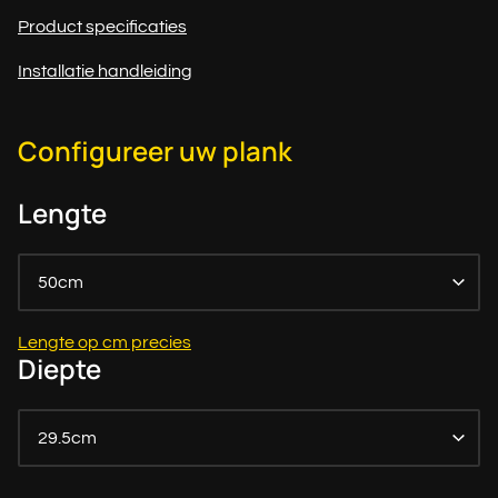
Product specificaties
Installatie handleiding
Configureer uw plank
Lengte
50cm
Lengte op cm precies
Diepte
29.5cm