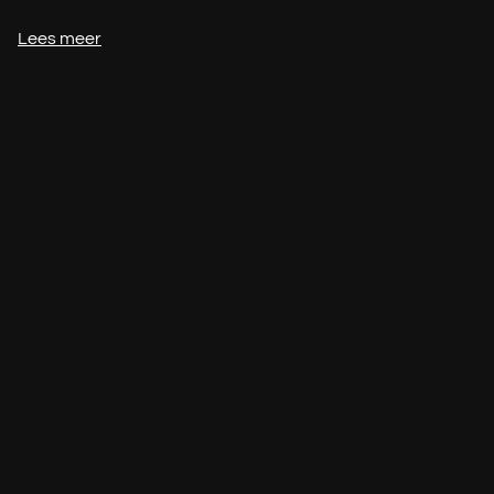
Lees meer