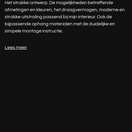
Het strakke ontwerp. De mogelijkheden betreffende
afmetingen en kleuren, het draagvermogen, moderne en
strakke uitstraling passend bij mijn interieur. Ook de
bijpassende ophang materialen met de duidelijke en
simpele montage instructie.
Lees meer