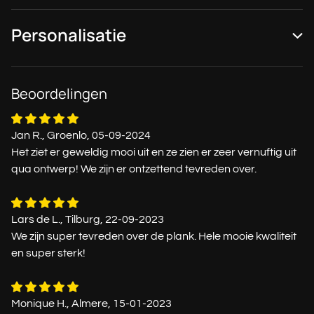
Personalisatie
Beoordelingen
Jan R., Groenlo, 05-09-2024
Het ziet er geweldig mooi uit en ze zien er zeer vernuftig uit
qua ontwerp! We zijn er ontzettend tevreden over.
Lars de L., Tilburg, 22-09-2023
We zijn super tevreden over de plank. Hele mooie kwaliteit
en super sterk!
Monique H., Almere, 15-01-2023