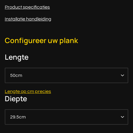
Product specificaties
Installatie handleiding
Configureer uw plank
Lengte
50cm
Lengte op cm precies
Diepte
29.5cm