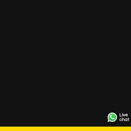
Live
chat