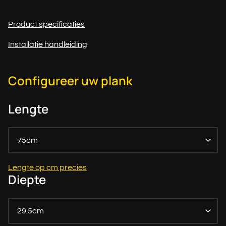
Product specificaties
Installatie handleiding
Configureer uw plank
Lengte
75cm
Lengte op cm precies
Diepte
29.5cm