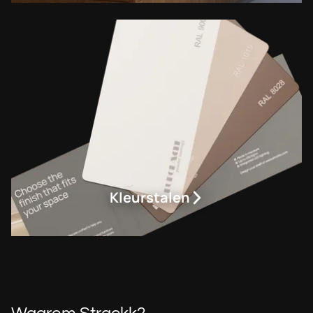
Kleurstalen