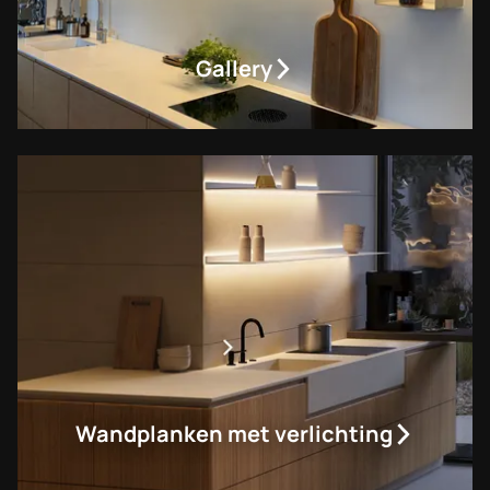
Gallery
Wandplanken met verlichting