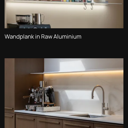
Wandplank in Raw Aluminium